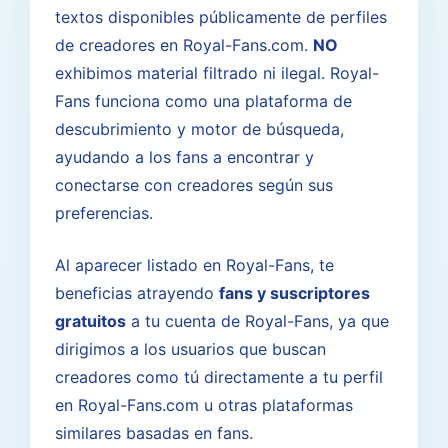
textos disponibles públicamente de perfiles
de creadores en Royal-Fans.com.
NO
exhibimos material filtrado ni ilegal. Royal-
Fans funciona como una plataforma de
descubrimiento y motor de búsqueda,
ayudando a los fans a encontrar y
conectarse con creadores según sus
preferencias.
Al aparecer listado en Royal-Fans, te
beneficias atrayendo
fans y suscriptores
gratuitos
a tu cuenta de Royal-Fans, ya que
dirigimos a los usuarios que buscan
creadores como tú directamente a tu perfil
en Royal-Fans.com u otras plataformas
similares basadas en fans.