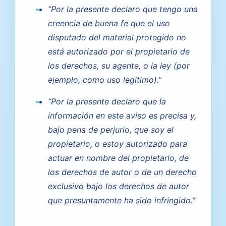
“Por la presente declaro que tengo una
creencia de buena fe que el uso
disputado del material protegido no
está autorizado por el propietario de
los derechos, su agente, o la ley (por
ejemplo, como uso legítimo).”
“Por la presente declaro que la
información en este aviso es precisa y,
bajo pena de perjurio, que soy el
propietario, o estoy autorizado para
actuar en nombre del propietario, de
los derechos de autor o de un derecho
exclusivo bajo los derechos de autor
que presuntamente ha sido infringido.”