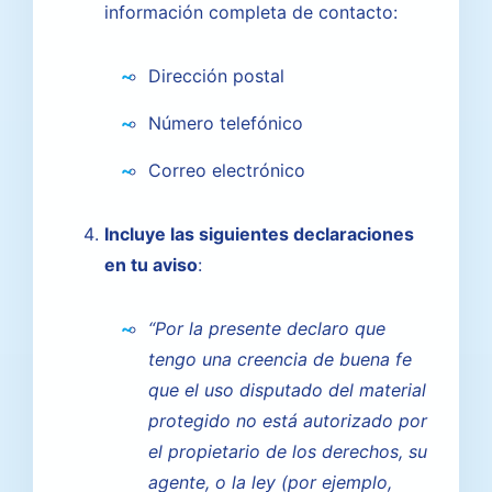
información completa de contacto:
Dirección postal
Número telefónico
Correo electrónico
Incluye las siguientes declaraciones
en tu aviso
:
“Por la presente declaro que
tengo una creencia de buena fe
que el uso disputado del material
protegido no está autorizado por
el propietario de los derechos, su
agente, o la ley (por ejemplo,