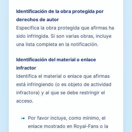
Identificación de la obra protegida por
derechos de autor
Especifica la obra protegida que afirmas ha
sido infringida. Si son varias obras, incluye
una lista completa en la notificación.
Identificación del material o enlace
infractor
Identifica el material o enlace que afirmas
está infringiendo (o es objeto de actividad
infractora) y al que se debe restringir el
acceso.
Por favor incluye, como mínimo, el
enlace mostrado en Royal-Fans o la