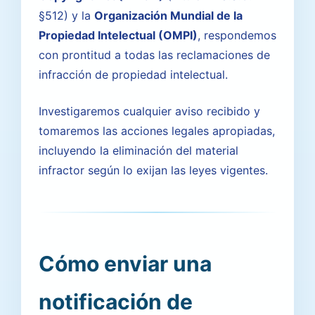
§512) y la
Organización Mundial de la
Propiedad Intelectual (OMPI)
, respondemos
con prontitud a todas las reclamaciones de
infracción de propiedad intelectual.
Investigaremos cualquier aviso recibido y
tomaremos las acciones legales apropiadas,
incluyendo la eliminación del material
infractor según lo exijan las leyes vigentes.
Cómo enviar una
notificación de