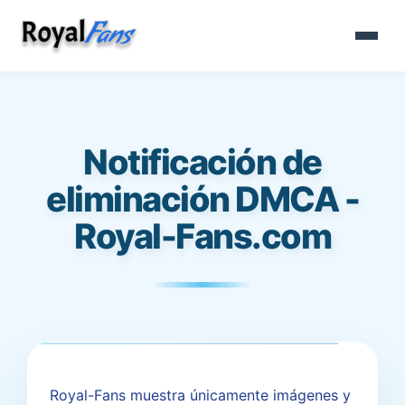
Notificación de
eliminación DMCA -
Royal-Fans.com
Royal-Fans muestra únicamente imágenes y