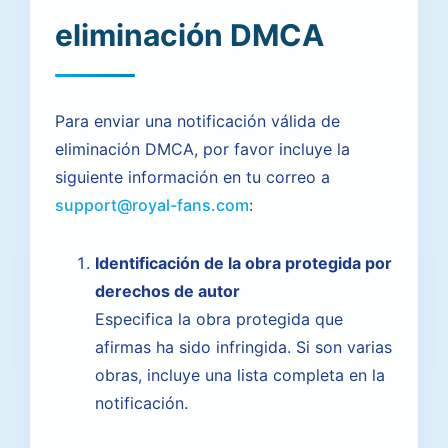
eliminación DMCA
Para enviar una notificación válida de
eliminación DMCA, por favor incluye la
siguiente información en tu correo a
support@royal-fans.com
:
Identificación de la obra protegida por
derechos de autor
Especifica la obra protegida que
afirmas ha sido infringida. Si son varias
obras, incluye una lista completa en la
notificación.