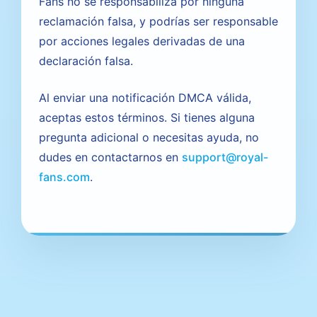
Fans no se responsabiliza por ninguna
reclamación falsa, y podrías ser responsable
por acciones legales derivadas de una
declaración falsa.
Al enviar una notificación DMCA válida,
aceptas estos términos. Si tienes alguna
pregunta adicional o necesitas ayuda, no
dudes en contactarnos en
support@royal-
fans.com
.