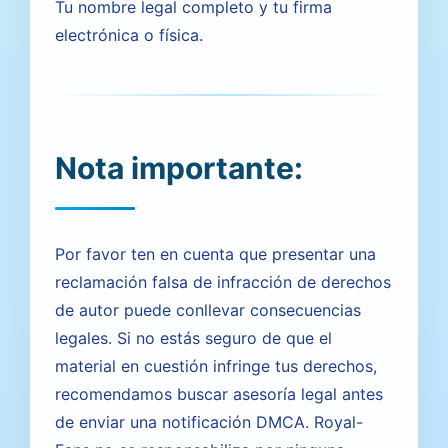
Tu nombre legal completo y tu firma
electrónica o física.
Nota importante:
Por favor ten en cuenta que presentar una
reclamación falsa de infracción de derechos
de autor puede conllevar consecuencias
legales. Si no estás seguro de que el
material en cuestión infringe tus derechos,
recomendamos buscar asesoría legal antes
de enviar una notificación DMCA. Royal-