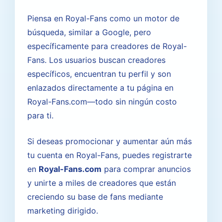
Piensa en Royal-Fans como un motor de
búsqueda, similar a Google, pero
específicamente para creadores de Royal-
Fans. Los usuarios buscan creadores
específicos, encuentran tu perfil y son
enlazados directamente a tu página en
Royal-Fans.com—todo sin ningún costo
para ti.
Si deseas promocionar y aumentar aún más
tu cuenta en Royal-Fans, puedes registrarte
en
Royal-Fans.com
para comprar anuncios
y unirte a miles de creadores que están
creciendo su base de fans mediante
marketing dirigido.