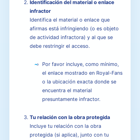
Identificación del material o enlace
infractor
Identifica el material o enlace que
afirmas está infringiendo (o es objeto
de actividad infractora) y al que se
debe restringir el acceso.
Por favor incluye, como mínimo,
el enlace mostrado en Royal-Fans
o la ubicación exacta donde se
encuentra el material
presuntamente infractor.
Tu relación con la obra protegida
Incluye tu relación con la obra
protegida (si aplica), junto con tu