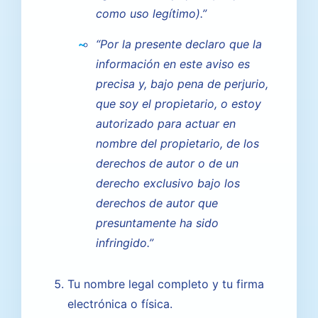
como uso legítimo).”
“Por la presente declaro que la
información en este aviso es
precisa y, bajo pena de perjurio,
que soy el propietario, o estoy
autorizado para actuar en
nombre del propietario, de los
derechos de autor o de un
derecho exclusivo bajo los
derechos de autor que
presuntamente ha sido
infringido.”
Tu nombre legal completo y tu firma
electrónica o física.