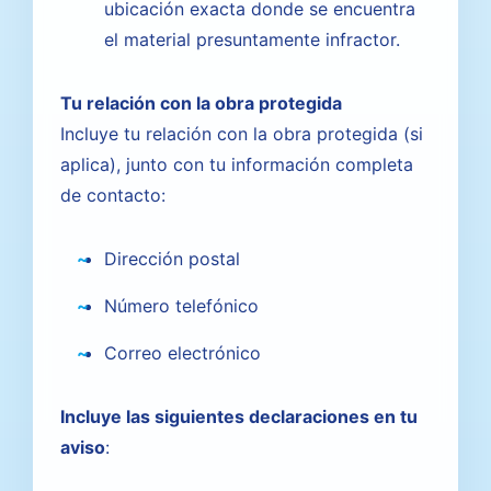
ubicación exacta donde se encuentra
el material presuntamente infractor.
Tu relación con la obra protegida
Incluye tu relación con la obra protegida (si
aplica), junto con tu información completa
de contacto:
Dirección postal
Número telefónico
Correo electrónico
Incluye las siguientes declaraciones en tu
aviso
: